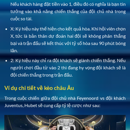
Nếu khách hàng đặt tiền vào 1, điều đó có nghĩa là bạn tin
tưởng vào khả năng chiến thắng của đội chủ nhà trong
cuộc so tài.
X: Ký hiệu này thể hiện cho kết quả hòa. Khi hội viên chọn
X, tức là bản thân dự đoán hai đội sẽ không phân thắng
bại và trận đấu sẽ kết thúc với tỷ số hòa sau 90 phút bóng
lăn.
2: Ký hiệu này chỉ ra đội khách sẽ giành chiến thắng. Nếu
người chơi đầu từ vào 2 thì đang hy vọng đội khách sẽ là
đội chiến thắng trong trận đấu.
Ví dụ chi tiết về kèo châu Âu
Trong cuộc chiến giữa đội chủ nhà Feyenoord vs đội khách
Juventus, Hubet sẽ cung cấp tỷ lệ cược như sau: