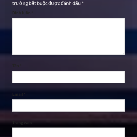
trường bắt buộc được đánh dấu
*
Bình luận
*
Tên
*
Email
*
Trang web