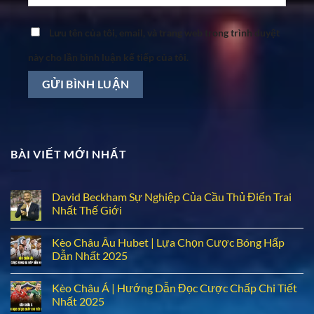
Lưu tên của tôi, email, và trang web trong trình duyệt
này cho lần bình luận kế tiếp của tôi.
BÀI VIẾT MỚI NHẤT
David Beckham Sự Nghiệp Của Cầu Thủ Điển Trai
Nhất Thế Giới
Kèo Châu Âu Hubet | Lựa Chọn Cược Bóng Hấp
Dẫn Nhất 2025
Kèo Châu Á | Hướng Dẫn Đọc Cược Chấp Chi Tiết
Nhất 2025