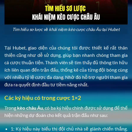
Tìm hiểu sơ lược về khái niệm kèo cược châu Âu tại Hubet
Tại Hubet, giao diện của chúng tôi được thiết kế rất thân
thiện cũng như dễ sử dụng, giúp bạn nhanh chóng tham gia
cá cược thuận tiện. Thành viên sẽ tìm thấy đủ thông tin hữu
ích liên quan đến trận đấu, thống kê của từng đội bóng cùng
với nhiều tỷ lệ cược đa dạng. Nhờ đó hỗ trợ người tham gia
đưa ra quyết định đầu tư tiềm năng nhất.
Các ký hiệu có trong cược 1×2
Trong
kèo châu Âu
, có ba ký hiệu chính được sử dụng để thể
hiện những dự đoán cho kết quả trận đấu như sau:
1: Ký hiệu này biểu thị đội chủ nhà sẽ giành chiến thắng.