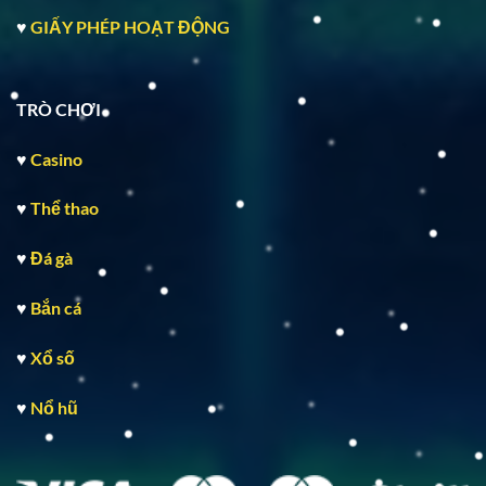
♥
GIẤY PHÉP HOẠT ĐỘNG
TRÒ CHƠI
♥
Casino
♥
Thể thao
♥
Đá gà
♥
Bắn cá
♥
Xổ số
♥
Nổ hũ