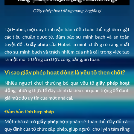
Giấy phép hoạt động mang ý nghĩa gì
Tại Hubet, mọi quy trình vận hành đều tuân thủ nghiêm ngặt
các tiêu chuẩn quốc tế, đảm bảo sự minh bạch và an toàn
tuyệt đối.
Giấy phép
của Hubet là minh chứng rõ ràng nhất
cho sự minh bạch và trách nhiệm của nhà cái trong việc tạo
ra một môi trường cá cược công bằng, an toàn.
Vì sao giấy phép hoạt động là yếu tố then chốt?
Nhiều người chơi thường bỏ qua yếu tố
giấy phép hoạt
động
, nhưng thực tế đây chính là tiêu chí quan trọng để đánh
giá mức độ uy tín của một nhà cái.
Đảm bảo tính hợp pháp
Một nhà cái có
giấy phép
hợp pháp sẽ tuân thủ đầy đủ các
quy định của tổ chức cấp phép, giúp người chơi yên tâm rằng