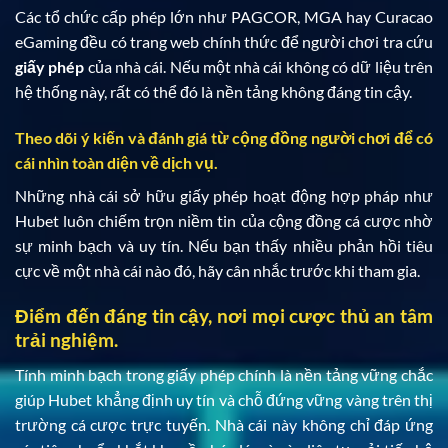
Các tổ chức cấp phép lớn như PAGCOR, MGA hay Curacao
eGaming đều có trang web chính thức để người chơi tra cứu
giấy phép
của nhà cái. Nếu một nhà cái không có dữ liệu trên
hệ thống này, rất có thể đó là nền tảng không đáng tin cậy.
Theo dõi ý kiến và đánh giá từ cộng đồng người chơi để có
cái nhìn toàn diện về dịch vụ.
Những nhà cái sở hữu giấy phép hoạt động hợp pháp như
Hubet luôn chiếm trọn niềm tin của cộng đồng cá cược nhờ
sự minh bạch và uy tín. Nếu bạn thấy nhiều phản hồi tiêu
cực về một nhà cái nào đó, hãy cân nhắc trước khi tham gia.
Điểm đến đáng tin cậy, nơi mọi cược thủ an tâm
trải nghiệm.
Tính minh bạch trong giấy phép chính là nền tảng vững chắc
giúp Hubet khẳng định uy tín và chỗ đứng vững vàng trên thị
trường cá cược trực tuyến. Nhà cái này không chỉ đáp ứng