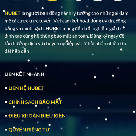
HUBET
là người bạn đồng hành lý tưởng cho những ai đam
mê cá cược trực tuyến. Với cam kết hoạt động uy tín, công
bằng và minh bạch,
HUBET
mang đến trải nghiệm giải trí
đỉnh cao cùng hệ thống bảo mật an toàn. Đăng ký ngay để
tận hưởng dịch vụ chuyên nghiệp và cơ hội nhận nhiều ưu
đãi hấp dẫn!
LIÊN KẾT NHANH
♥
LIÊN HỆ HUBET
♥
CHÍNH SÁCH BẢO MẬT
♥
ĐIỀU KHOẢN ĐIỀU KIỆN
♥
QUYỀN RIÊNG TƯ