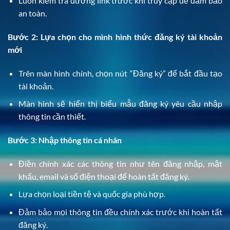
Luôn kiểm tra đường link trước khi truy cập để đảm bảo
an toàn.
Bước 2: Lựa chọn cho mình hình thức đăng ký tài khoản
mới
Trên màn hình chính, chọn nút “Đăng ký” để bắt đầu tạo
tài khoản.
Màn hình sẽ hiển thị biểu mẫu đăng ký yêu cầu nhập
thông tin cần thiết.
Bước 3: Nhập thông tin cá nhân
Điền chính xác các thông tin như tên đăng nhập, mật
khẩu, email và số điện thoại để hoàn tất đăng ký.
Lựa chọn loại tiền tệ và quốc gia phù hợp.
Đảm bảo mọi thông tin đều chính xác trước khi hoàn tất
đăng ký.