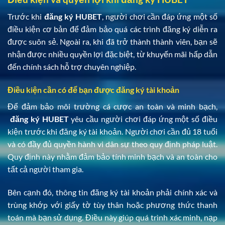
Trước khi
đăng ký HUBET
, người chơi cần đáp ứng một số
điều kiện cơ bản để đảm bảo quá các trình đăng ký diễn ra
được suôn sẻ. Ngoài ra, khi đã trở thành thành viên, bạn sẽ
nhận được nhiều quyền lợi đặc biệt, từ khuyến mãi hấp dẫn
đến chính sách hỗ trợ chuyên nghiệp.
Điều kiện cần có để bạn được đăng ký tài khoản
Để đảm bảo môi trường cá cược an toàn và minh bạch,
đăng ký HUBET
yêu cầu người chơi đáp ứng một số điều
kiện trước khi đăng ký tài khoản. Người chơi cần đủ 18 tuổi
và có đầy đủ quyền hành vi dân sự theo quy định pháp luật.
Quy định này nhằm đảm bảo tính minh bạch và an toàn cho
tất cả người tham gia.
Bên cạnh đó, thông tin đăng ký tài khoản phải chính xác và
trùng khớp với giấy tờ tùy thân hoặc phương thức thanh
toán mà bạn sử dụng. Điều này giúp quá trình xác minh, nạp