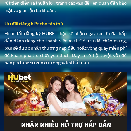
rút tiền diễn ra thuận lợi, tránh các vấn đề liên quan đến bảo
mật và gian lận tài khoản.
Ưu đãi riêng biệt cho tân thủ
Hoàn tất
đăng ký HUBET
, bạn sẽ nhận ngay các ưu đãi hấp
dẫn dành riêng cho thành viên mới. Gói ưu đãi chào mừng,
bạn sẽ được nhận thưởng nạp đầu hoặc vòng quay miễn phí
để khám phá trò chơi yêu thích. Đây là cơ hội tuyệt vời để
bạn gia tăng số vốn cược ngay khi bắt đầu.